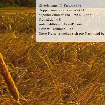
Einzelzimmer (1 Person) 89€
Doppelzimmer (2 Personen) 115 €
Superior Zimmer 158 -190 € - 266 €
Frühstück 14 €
Aufentahltsteuer 1 eur/Person
Tiere willkommen 25 €
Diese Preise verstehen sich pro Nacht und b